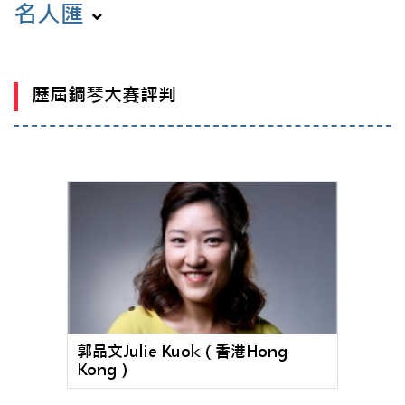
名人匯
歷屆鋼琴大賽評判
郭品文Julie Kuok（香港Hong
Kong）