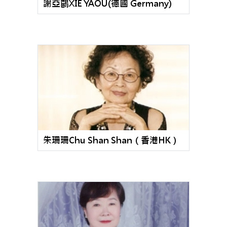
謝亞鷗XIE YAOU(德國 Germany)
朱珊珊Chu Shan Shan（香港HK）