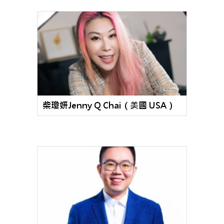
柴瓊妍Jenny Q Chai（美國 USA）