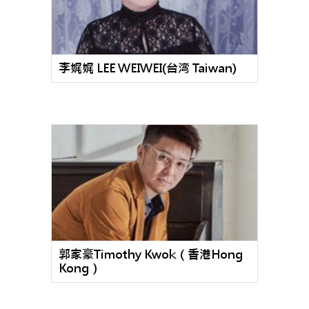
李娓娓 LEE WEIWEI(台湾 Taiwan)
郭家豪Timothy Kwok（香港Hong
Kong）